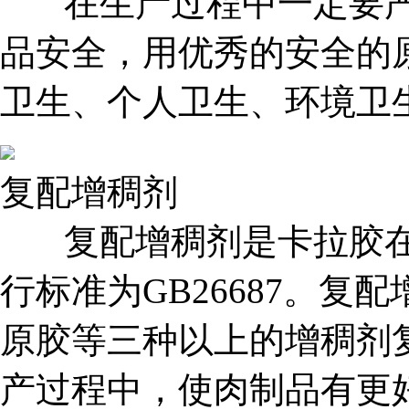
在生产过程中一定要严
品安全，用优秀的安全的
卫生、个人卫生、环境卫
复配增稠剂
复配增稠剂是卡拉胶在
行标准为GB26687。
原胶等三种以上的增稠剂
产过程中，使肉制品有更