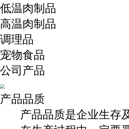
低温肉制品
高温肉制品
调理品
宠物食品
公司产品
产品品质
产品品质是企业生存及