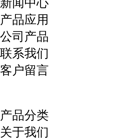
新闻中心
产品应用
公司产品
联系我们
客户留言
产品分类
关于我们