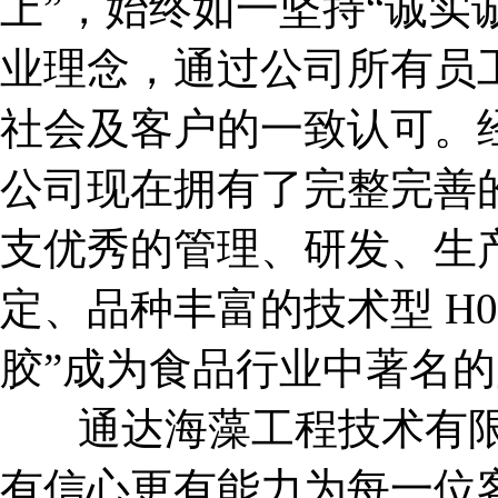
上”，始终如一坚持“诚实
业理念，通过公司所有员
社会及客户的一致认可。
公司现在拥有了完整完善
支优秀的管理、研发、生
定、品种丰富的技术型 H
胶”成为食品行业中著名
通达海藻工程技术有限
有信心更有能力为每一位