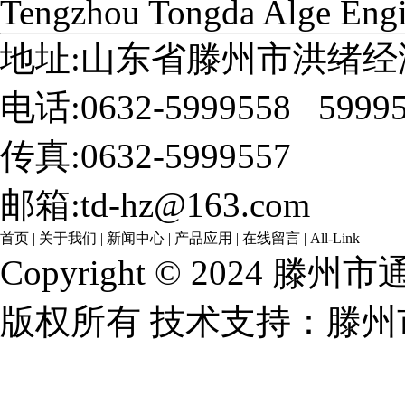
Tengzhou Tongda Alge Engi
地址:山东省滕州市洪绪经
电话:0632-5999558 5999
传真:0632-5999557
邮箱:td-hz@163.com
首页
|
关于我们
|
新闻中心
|
产品应用
|
在线留言
|
All-Link
Copyright © 202
版权所有 技术支持：滕