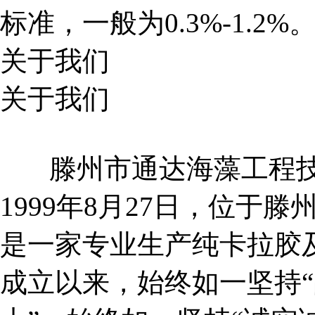
标准，一般为0.3%-1.2%
关于我们
关于我们
滕州市通达海藻工程技
1999年8月27日，位于
是一家专业生产纯卡拉胶
成立以来，始终如一坚持