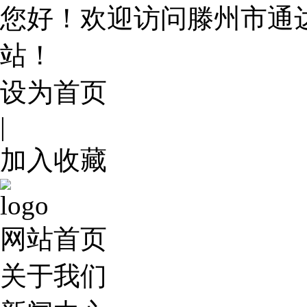
您好！欢迎访问滕州市通
站！
设为首页
|
加入收藏
网站首页
关于我们